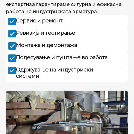
експертиза гарантираме сигурна и ефикасна
работа на индустриската арматура.
Сервис и ремонт
Ревизија и тестирање
Монтажа и демонтажа
Подесување и пуштање во работа
Одржување на индустриски
системи