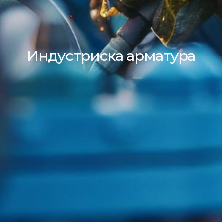
Индустриска арматура